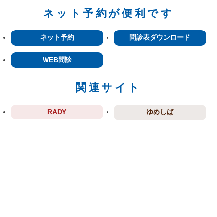
ネット予約が便利です
ネット予約
問診表ダウンロード
WEB問診
関連サイト
RADY
ゆめしば