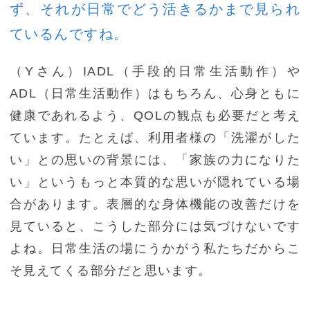
ず、それが日常でどう活きるかまで見られ
ているんですね。
（Yさん）IADL（手段的日常生活動作）や
ADL（日常生活動作）はもちろん、心身ともに
健康であれるよう、QOLの観点も必要だと考え
ています。たとえば、利用者様の「洗濯がした
い」との思いの背景には、「家族の力になりた
い」というもっと本質的な思いが隠れている場
合があります。表層的な身体機能の改善だけを
見ていると、こうした部分には気づけないです
よね。日常生活の場にうかがう私たちだからこ
そ見えてくる部分だと思います。