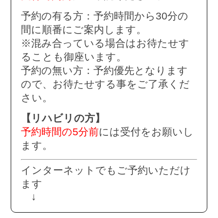
予約の有る方：予約時間から30分の
間に順番にご案内します。
※混み合っている場合はお待たせす
ることも御座います。
予約の無い方：予約優先となります
ので、お待たせする事をご了承くだ
さい。
【リハビリの方】
予約時間の5分前
には受付をお願いし
ます。
インターネットでもご予約いただけ
ます
↓