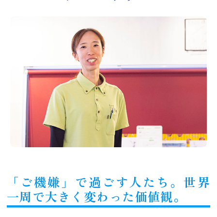
「ご機嫌」で過ごす人たち。世界
一周で大きく変わった価値観。