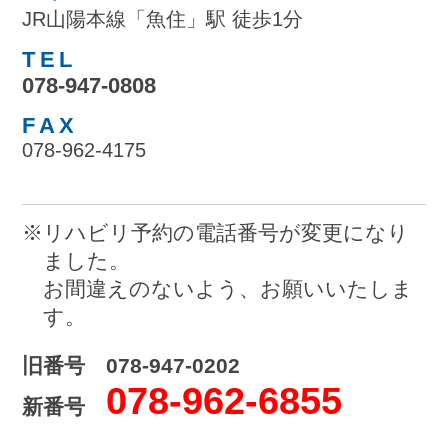
JR山陽本線「魚住」駅 徒歩1分
TEL
078-947-0808
FAX
078-962-4175
※リハビリ予約の電話番号が変更になり
ました。
お間違えのないよう、お願いいたしま
す。
旧番号 078-947-0202
078-962-6855
新番号