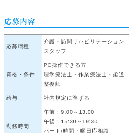
応募内容
介護・訪問リハビリテーション
応募職種
スタッフ
PC操作できる方
資格・条件
理学療法士・作業療法士・柔道
整復師
給与
社内規定に準ずる
午前：9:00～13:00
午後：15:30～19:30
勤務時間
パート/時間・曜日応相談