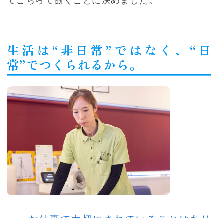
てこちらで働くことに決めました。
生活は“非日常”ではなく、“日
常”でつくられるから。