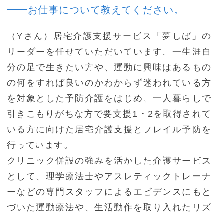
━━お仕事について教えてください。
（Yさん）居宅介護支援サービス「夢しば」の
リーダーを任せていただいています。一生涯自
分の足で生きたい方や、運動に興味はあるもの
の何をすれば良いのかわからず迷われている方
を対象とした予防介護をはじめ、一人暮らしで
引きこもりがちな方で要支援1・2を取得されて
いる方に向けた居宅介護支援とフレイル予防を
行っています。
クリニック併設の強みを活かした介護サービス
として、理学療法士やアスレティックトレーナ
ーなどの専門スタッフによるエビデンスにもと
づいた運動療法や、生活動作を取り入れたリズ