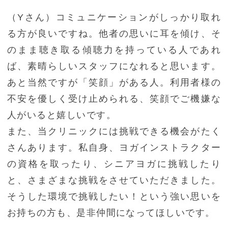
（Yさん）コミュニケーションがしっかり取れ
る方が良いですね。他者の思いに耳を傾け、そ
のまま聴き取る傾聴力を持っている人であれ
ば、素晴らしいスタッフになれると思います。
あと当然ですが「笑顔」がある人。利用者様の
不安を優しく受け止められる、笑顔でご機嫌な
人がいると嬉しいです。
また、当クリニックには挑戦できる機会がたく
さんあります。私自身、ヨガインストラクター
の資格を取ったり、シニアヨガに挑戦したり
と、さまざまな挑戦をさせていただきました。
そうした環境で挑戦したい！という強い思いを
お持ちの方も、是非仲間になってほしいです。