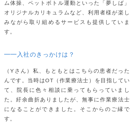
ム体操、ペットボトル運動といった「夢しば」
オリジナルカリキュラムなど、利用者様が楽し
みながら取り組めるサービスも提供していま
す。
━━入社のきっかけは？
（Yさん）私、もともとはこちらの患者だった
んです。当時はOT（作業療法士）を目指してい
て、院長に色々相談に乗ってもらっていまし
た。紆余曲折ありましたが、無事に作業療法士
になることができました。そこからのご縁で
す。