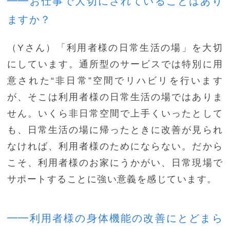
━━お仕事で大切にされていることはあり
ますか？
（Yさん）「利用者様の日常生活の場」を大切
にしています。通所型のサービスでは特別に用
意された“非日常”空間でリハビリを行います
が、そこは利用者様の日常生活の場ではありま
せん。いくら非日常空間で上手くいったとして
も、日常生活の場に帰ったときに改善が見られ
なければ、利用者様のためにならない。だから
こそ、利用者様のお家にうかがい、日常現場で
サポートすることに強い意義を感じています。
━━利用者様の身体機能の改善にとどまら