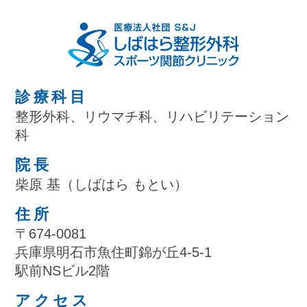
診療科目
整形外科、リウマチ科、リハビリテーション
科
院長
柴原 基（しばはら もとい）
住所
〒674-0081
兵庫県明石市魚住町錦が丘4-5-1
駅前NSビル2階
アクセス