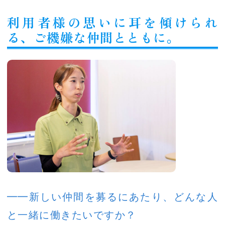
利用者様の思いに耳を傾けられ
る、ご機嫌な仲間とともに。
━━新しい仲間を募るにあたり、どんな人
と一緒に働きたいですか？