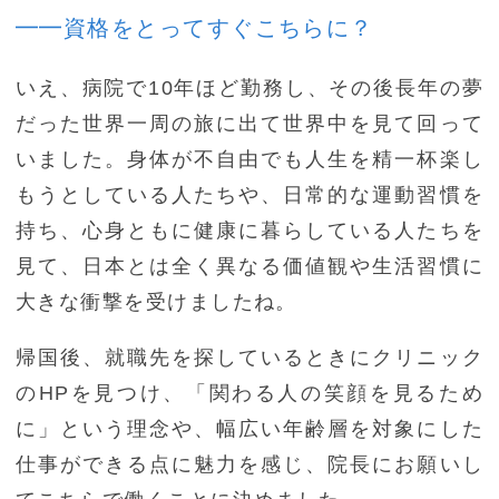
━━資格をとってすぐこちらに？
いえ、病院で10年ほど勤務し、その後長年の夢
だった世界一周の旅に出て世界中を見て回って
いました。身体が不自由でも人生を精一杯楽し
もうとしている人たちや、日常的な運動習慣を
持ち、心身ともに健康に暮らしている人たちを
見て、日本とは全く異なる価値観や生活習慣に
大きな衝撃を受けましたね。
帰国後、就職先を探しているときにクリニック
のHPを見つけ、「関わる人の笑顔を見るため
に」という理念や、幅広い年齢層を対象にした
仕事ができる点に魅力を感じ、院長にお願いし