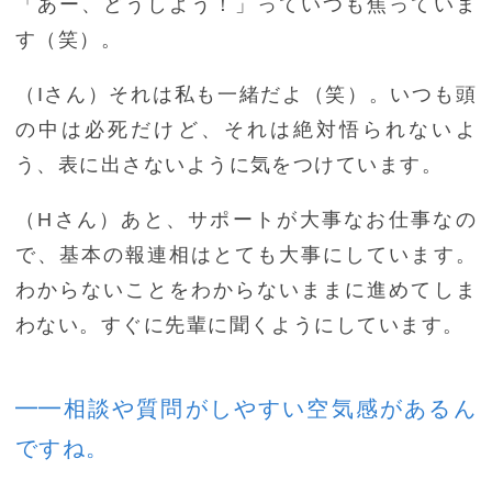
「あー、どうしよう！」っていつも焦っていま
す（笑）。
（Iさん）それは私も一緒だよ（笑）。いつも頭
の中は必死だけど、それは絶対悟られないよ
う、表に出さないように気をつけています。
（Hさん）あと、サポートが大事なお仕事なの
で、基本の報連相はとても大事にしています。
わからないことをわからないままに進めてしま
わない。すぐに先輩に聞くようにしています。
━━相談や質問がしやすい空気感があるん
ですね。