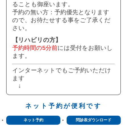
ることも御座います。
予約の無い方：予約優先となります
ので、お待たせする事をご了承くだ
さい。
【リハビリの方】
予約時間の5分前
には受付をお願いし
ます。
インターネットでもご予約いただけ
ます
↓
ネット予約が便利です
ネット予約
問診表ダウンロード