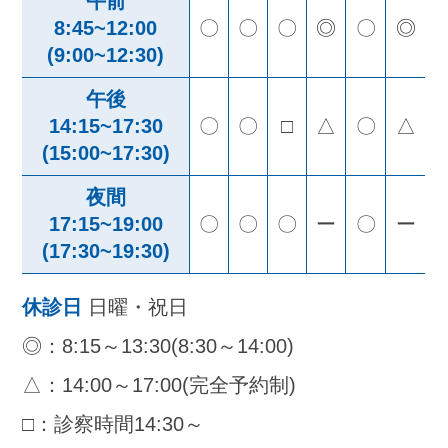
午前
8:45~12:00
〇
〇
〇
◎
〇
◎
(9:00~12:30)
午後
14:15~17:30
〇
〇
□
△
〇
△
(15:00~17:30)
夜間
17:15~19:00
〇
〇
〇
ー
〇
ー
(17:30~19:30)
休診日
日曜・祝日
◎：8:15～13:30(8:30～14:00)
△：14:00～17:00(完全予約制)
□：診察時間14:30～