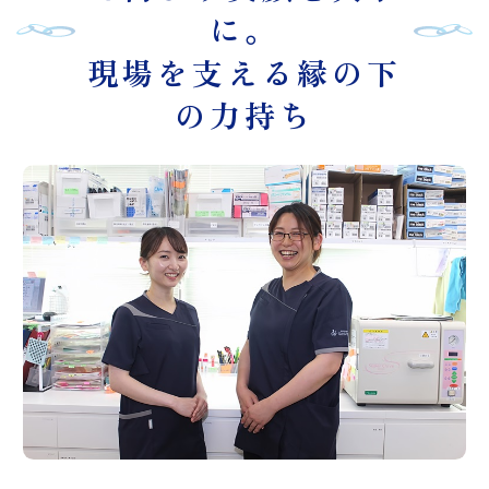
に。
現場を支える縁の下
の力持ち