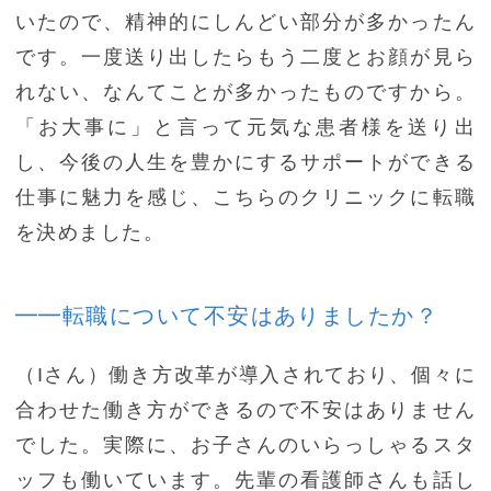
いたので、精神的にしんどい部分が多かったん
です。一度送り出したらもう二度とお顔が見ら
れない、なんてことが多かったものですから。
「お大事に」と言って元気な患者様を送り出
し、今後の人生を豊かにするサポートができる
仕事に魅力を感じ、こちらのクリニックに転職
を決めました。
━━転職について不安はありましたか？
（Iさん）働き方改革が導入されており、個々に
合わせた働き方ができるので不安はありません
でした。実際に、お子さんのいらっしゃるスタ
ッフも働いています。先輩の看護師さんも話し