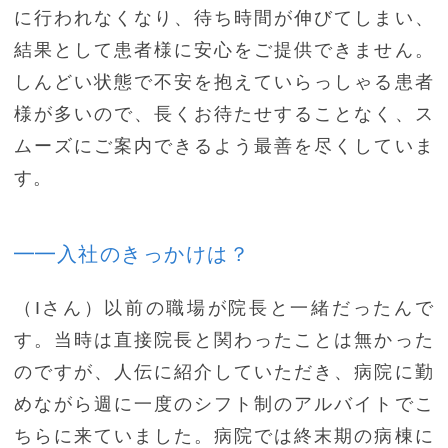
に行われなくなり、待ち時間が伸びてしまい、
結果として患者様に安心をご提供できません。
しんどい状態で不安を抱えていらっしゃる患者
様が多いので、長くお待たせすることなく、ス
ムーズにご案内できるよう最善を尽くしていま
す。
━━入社のきっかけは？
（Iさん）以前の職場が院長と一緒だったんで
す。当時は直接院長と関わったことは無かった
のですが、人伝に紹介していただき、病院に勤
めながら週に一度のシフト制のアルバイトでこ
ちらに来ていました。病院では終末期の病棟に