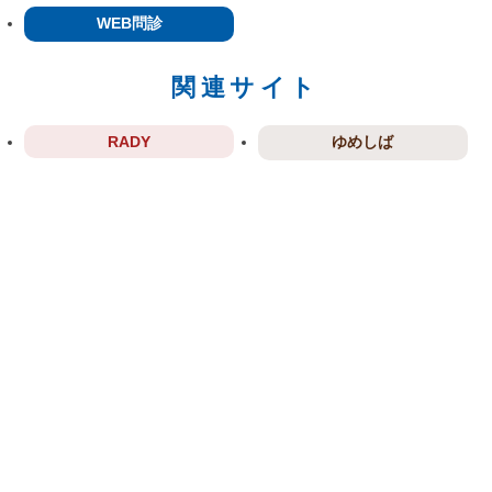
WEB問診
関連サイト
RADY
ゆめしば