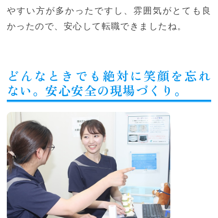
やすい方が多かったですし、雰囲気がとても良
かったので、安心して転職できましたね。
どんなときでも絶対に笑顔を忘れ
ない。安心安全の現場づくり。