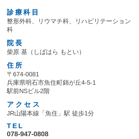
診療科目
整形外科、リウマチ科、リハビリテーション
科
院長
柴原 基（しばはら もとい）
住所
〒674-0081
兵庫県明石市魚住町錦が丘4-5-1
駅前NSビル2階
アクセス
JR山陽本線「魚住」駅 徒歩1分
TEL
078-947-0808