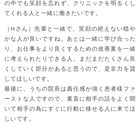
の中でも笑顔を忘れず、クリニックを明るくし
てくれる人と一緒に働きたいです。
（Hさん）先輩と一緒で、笑顔の絶えない穏や
かな人が良いですね。あとは一緒に学び合った
り、お仕事をより良くするための改善案を一緒
に考えられたりできる人。まだまだたくさん良
くしていく部分があると思うので、是非力を貸
してほしいです。
最後に、うちの院長は責任感が強く患者様ファ
ーストな人ですので、素直に相手の話をよく聞
いて相手の為にすぐに行動に移せる人に来てほ
しいです。