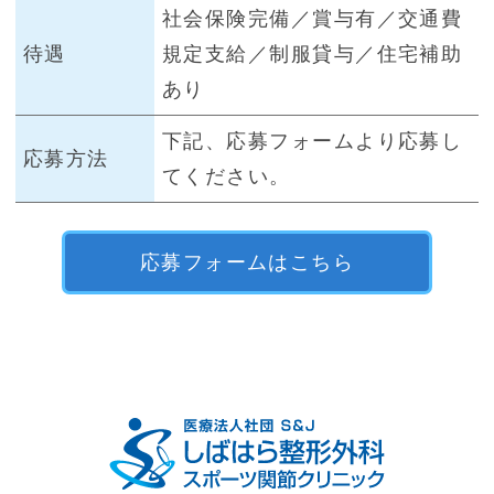
社会保険完備／賞与有／交通費
待遇
規定支給／制服貸与／住宅補助
あり
下記、応募フォームより応募し
応募方法
てください。
応募フォームはこちら