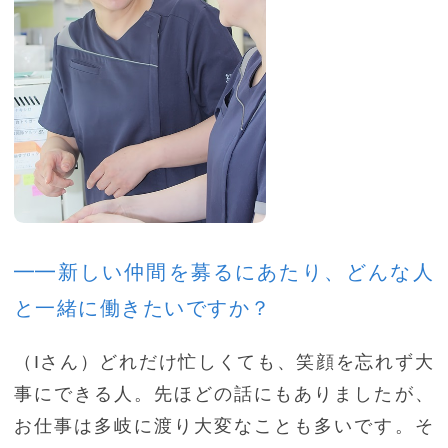
━━新しい仲間を募るにあたり、どんな人
と一緒に働きたいですか？
（Iさん）どれだけ忙しくても、笑顔を忘れず大
事にできる人。先ほどの話にもありましたが、
お仕事は多岐に渡り大変なことも多いです。そ