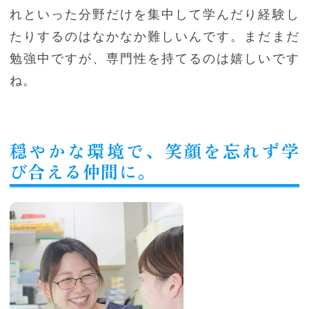
れといった分野だけを集中して学んだり経験し
たりするのはなかなか難しいんです。まだまだ
勉強中ですが、専門性を持てるのは嬉しいです
ね。
穏やかな環境で、笑顔を忘れず学
び合える仲間に。