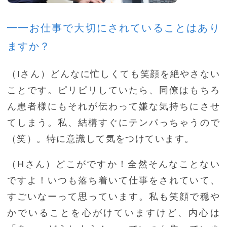
━━お仕事で大切にされていることはあり
ますか？
（Iさん）どんなに忙しくても笑顔を絶やさない
ことです。ピリピリしていたら、同僚はもちろ
ん患者様にもそれが伝わって嫌な気持ちにさせ
てしまう。私、結構すぐにテンパっちゃうので
（笑）。特に意識して気をつけています。
（Hさん）どこがですか！全然そんなことない
ですよ！いつも落ち着いて仕事をされていて、
すごいなーって思っています。私も笑顔で穏や
かでいることを心がけていますけど、内心は