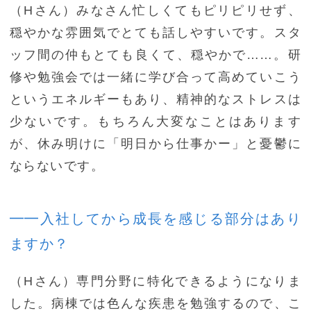
（Hさん）みなさん忙しくてもピリピリせず、
穏やかな雰囲気でとても話しやすいです。スタ
ッフ間の仲もとても良くて、穏やかで……。研
修や勉強会では一緒に学び合って高めていこう
というエネルギーもあり、精神的なストレスは
少ないです。もちろん大変なことはあります
が、休み明けに「明日から仕事かー」と憂鬱に
ならないです。
━━入社してから成長を感じる部分はあり
ますか？
（Hさん）専門分野に特化できるようになりま
した。病棟では色んな疾患を勉強するので、こ