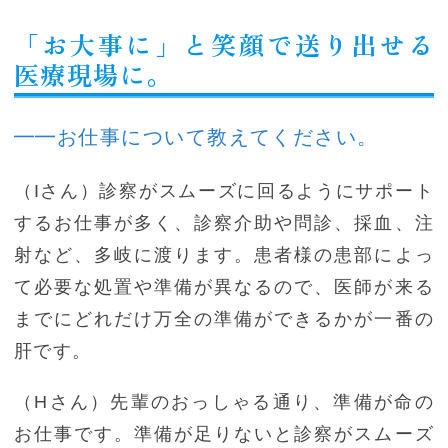
「お大事に」と笑顔で送り出せる
医療現場に。
━━お仕事について教えてください。
（Iさん）診察がスムーズに回るようにサポート
するお仕事が多く、診察介助や問診、採血、注
射など、多岐に渡ります。患者様の患部によっ
て必要な処置や準備が異なるので、医師が来る
までにどれだけ万全の準備ができるかが一番の
肝です。
（Hさん）先輩のおっしゃる通り、準備が命の
お仕事です。準備が足りないと診察がスムーズ